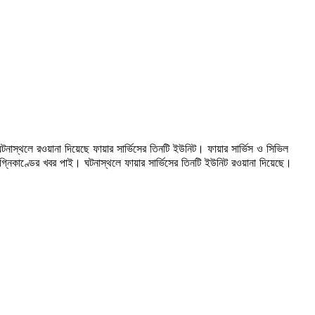
স্থলে রওয়ানা দিয়েছে ফায়ার সার্ভিসের তিনটি ইউনিট। ফায়ার সার্ভিস ও সিভিল
্নিকাণ্ডের খবর পাই। ঘটনাস্থলে ফায়ার সার্ভিসের তিনটি ইউনিট রওয়ানা দিয়েছে।