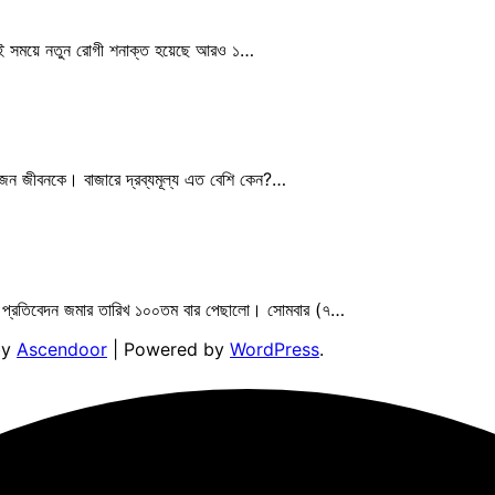
এই সময়ে নতুন রোগী শনাক্ত হয়েছে আরও ১…
 জন জীবনকে। বাজারে দ্রব্যমূল্য এত বেশি কেন?…
্ত প্রতিবেদন জমার তারিখ ১০০তম বার পেছালো। সোমবার (৭…
by
Ascendoor
| Powered by
WordPress
.