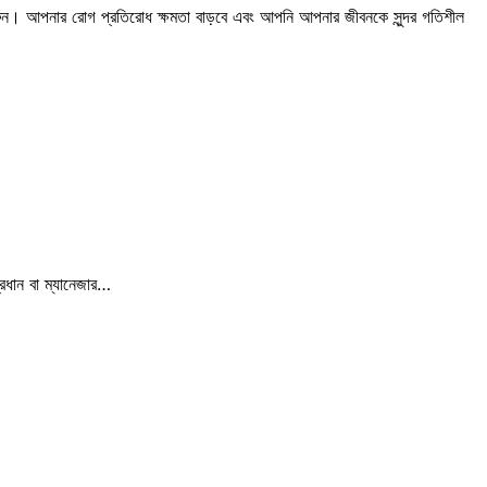
ণ করুন। আপনার রোগ প্রতিরোধ ক্ষমতা বাড়বে এবং আপনি আপনার জীবনকে সুন্দর গতিশীল
ধান বা ম্যানেজার…