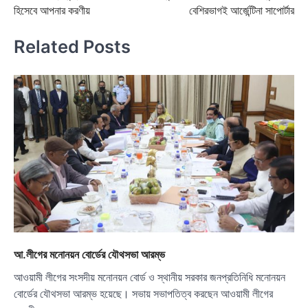
navigation
হিসেবে আপনার করণীয়
বেশিরভাগই আর্জেন্টিনা সাপোর্টার
Related Posts
আ.লীগের মনোনয়ন বোর্ডের যৌথসভা আরম্ভ
আওয়ামী লীগের সংসদীয় মনোনয়ন বোর্ড ও স্থানীয় সরকার জনপ্রতিনিধি মনোনয়ন
বোর্ডের যৌথসভা আরম্ভ হয়েছে। সভায় সভাপতিত্ব করছেন আওয়ামী লীগের