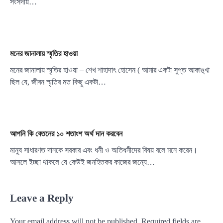
সংসদীয়…
মনের জানালায় স্মৃতির হাওয়া
মনের জানালায় স্মৃতির হাওয়া – শেখ শাহাদাৎ হোসেন ( আমার একটা সুপ্ত আকাঙ্খা
ছিল যে, জীবন স্মৃতির মত কিছু একটা…
আপনি কি বেতনের ১০ শতাংশ অর্থ দান করবেন
মানুষ সাধারণত দানকে সরকার এবং ধনী ও অতিধনীদের বিষয় বলে মনে করেন।
আসলে ইচ্ছা থাকলে যে কেউই জনহিতকর কাজের জন্যে…
Leave a Reply
Your email address will not be published.
Required fields are