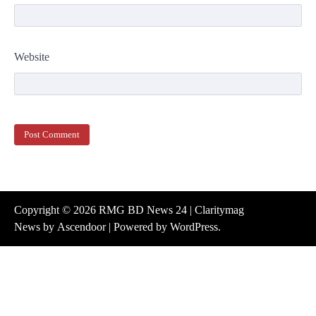
Website
Copyright © 2026
RMG BD News 24
| Claritymag
News by
Ascendoor
| Powered by
WordPress
.