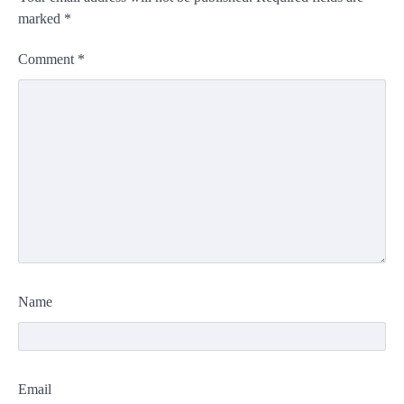
marked
*
Comment
*
Name
Email