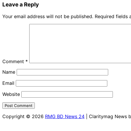
Leave a Reply
Your email address will not be published.
Required fields
Comment
*
Name
Email
Website
Copyright © 2026
RMG BD News 24
| Claritymag News 