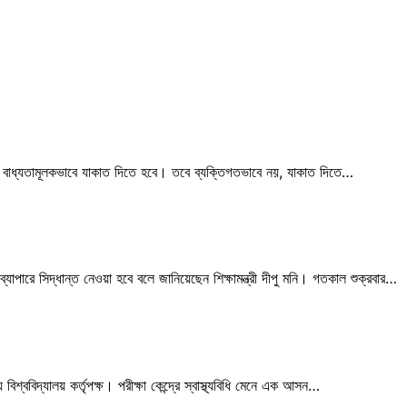
াধ্যতামূলকভাবে যাকাত দিতে হবে। তবে ব্যক্তিগতভাবে নয়, যাকাত দিতে…
্যাপারে সিদ্ধান্ত নেওয়া হবে বলে জানিয়েছেন শিক্ষামন্ত্রী দীপু মনি। গতকাল শুক্রবার…
িশ্ববিদ্যালয় কর্তৃপক্ষ। পরীক্ষা কেন্দ্রে স্বাস্থ্যবিধি মেনে এক আসন…