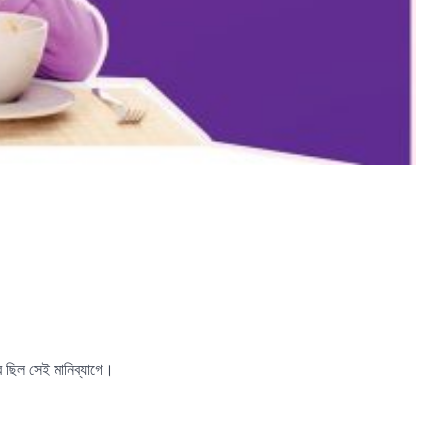
র ছিল সেই মানিব্যাগে।