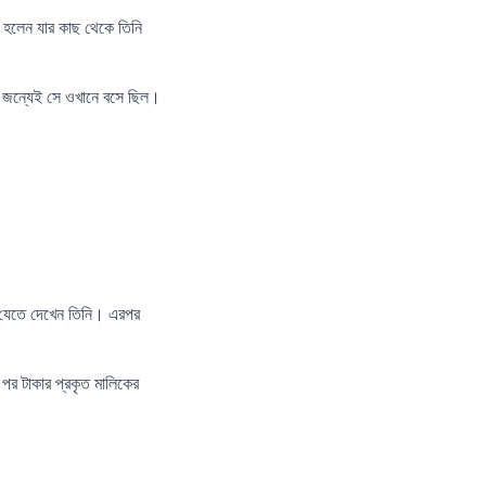
ত হলেন যার কাছ থেকে তিনি
ার জন্যেই সে ওখানে বসে ছিল।
ে যেতে দেখেন তিনি। এরপর
 পর টাকার প্রকৃত মালিকের