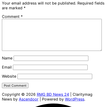
Your email address will not be published.
Required fields
are marked
*
Comment
*
Name
Email
Website
Copyright © 2026
RMG BD News 24
| Claritymag
News by
Ascendoor
| Powered by
WordPress
.