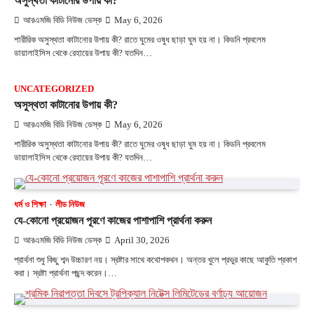
অসুস্থতা কাটানোর উপায় কী?
আরএমজি বিডি নিউজ ডেস্ক
May 6, 2026
শারীরিক অসুস্থতা কাটানোর উপায় কী? রাতে ঘুমের ওষুধ ছাড়া ঘুম হয় না। কিডনি প্রবলেম
ডায়ালাইসিস থেকে রেহায়ের উপায় কী? যতদিন…
UNCATEGORIZED
অসুস্থতা কাটানোর উপায় কী?
আরএমজি বিডি নিউজ ডেস্ক
May 6, 2026
শারীরিক অসুস্থতা কাটানোর উপায় কী? রাতে ঘুমের ওষুধ ছাড়া ঘুম হয় না। কিডনি প্রবলেম
ডায়ালাইসিস থেকে রেহায়ের উপায় কী? যতদিন…
ধর্ম ও শিক্ষা
লীড নিউজ
যে-কোনো প্রয়োজন পূরণে কাজের পাশাপাশি প্রার্থনা করুন
আরএমজি বিডি নিউজ ডেস্ক
April 30, 2026
প্রার্থনা শুধু কিছু শব্দ উচ্চারণ নয়। স্রষ্টার সাথে কথোপকথন। অন্তর খুলে প্রভুর কাছে আকুতি প্রকাশ
করা। স্রষ্টা প্রার্থনা পছন্দ করেন।…