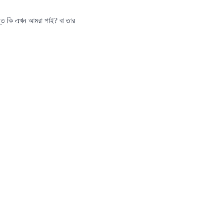
তি কি এখন আমরা পাই? বা তার