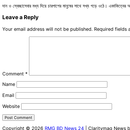
দান ও স্বেচ্ছাসেবার মধ্য দিয়ে চারপাশের মানুষের সাথে সখ্য গড়ে ওঠে। একাকিত্বে
Leave a Reply
Your email address will not be published.
Required fields
Comment
*
Name
Email
Website
Copyright © 2026
RMG BD News 24
| Claritymag News 