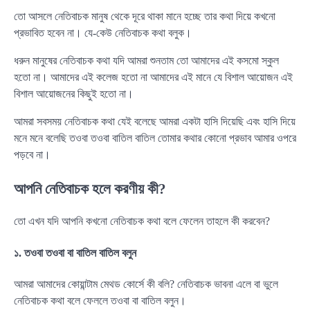
তো আসলে নেতিবাচক মানুষ থেকে দূরে থাকা মানে হচ্ছে তার কথা দিয়ে কখনো
প্রভাবিত হবেন না। যে-কেউ নেতিবাচক কথা বলুক।
ধরুন মানুষের নেতিবাচক কথা যদি আমরা শুনতাম তো আমাদের এই কসমো স্কুল
হতো না। আমাদের এই কলেজ হতো না আমাদের এই মানে যে বিশাল আয়োজন এই
বিশাল আয়োজনের কিছুই হতো না।
আমরা সবসময় নেতিবাচক কথা যেই বলেছে আমরা একটা হাসি দিয়েছি এবং হাসি দিয়ে
মনে মনে বলেছি তওবা তওবা বাতিল বাতিল তোমার কথার কোনো প্রভাব আমার ওপরে
পড়বে না।
আপনি নেতিবাচক হলে করণীয় কী?
তো এখন যদি আপনি কখনো নেতিবাচক কথা বলে ফেলেন তাহলে কী করবেন?
১. তওবা তওবা বা বাতিল বাতিল বলুন
আমরা আমাদের কোয়ান্টাম মেথড কোর্সে কী বলি? নেতিবাচক ভাবনা এলে বা ভুলে
নেতিবাচক কথা বলে ফেললে তওবা বা বাতিল বলুন।