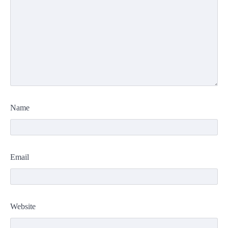
Name
Email
Website