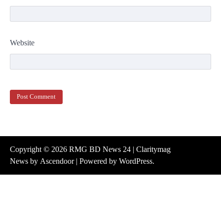
Website
Copyright © 2026
RMG BD News 24
| Claritymag
News by
Ascendoor
| Powered by
WordPress
.