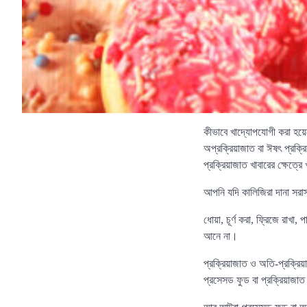
কীভাবে খাদ্যোপযোগী করা হয়ে
অপ্রক্রিয়াজাত বা ঈষৎ প্রক্
প্রক্রিয়াজাত খাবারের ক্ষেত্রে
আপনি যদি কালিজিরা দানা সরাস
ধোয়া, চূর্ণ করা, ফ্রিজে রাখা,
আনে না।
প্রক্রিয়াজাত ও অতি-প্রক্রিয়
প্রসেসড ফুড বা প্রক্রিয়াজাত খ