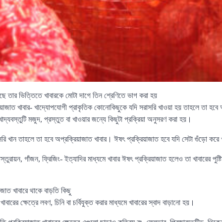
ছে তার ভিত্তিতে খাবারকে মোটা দাগে তিন শ্রেণিতে ভাগ করা হয়
রিয়াজাত খাবার- খাদ্যোপযোগী প্রাকৃতিক কোনোকিছুকে যদি সরাসরি খাওয়া হয় তাহলে তা হবে
 খাদ্যবস্তুটি মজুদ, প্রস্তুত বা খাওয়ার জন্যে কিছুটা প্রক্রিয়া অনুসরণ করা হয়।
রি খান তাহলে তা হবে অপ্রক্রিয়াজাত খাবার। ঈষৎ প্রক্রিয়াজাত হবে যদি সেটা গুঁড়ো করে
 পাস্তুরায়ন, গাঁজন, ফ্রিজিং- ইত্যাদির মাধ্যমে খাবার ঈষৎ প্রক্রিয়াজাত হলেও তা খাবারের পুষ
াজাত খাবারে থাকে বাড়তি কিছু
াবারের ক্ষেত্রে লবণ, চিনি বা চর্বিযুক্ত করার মাধ্যমে খাবারের স্বাদ বাড়ানো হয়।