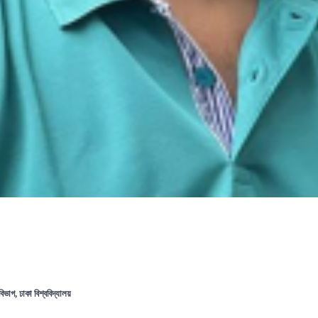
 বিভাগ, ঢাকা বিশ্ববিদ্যালয়