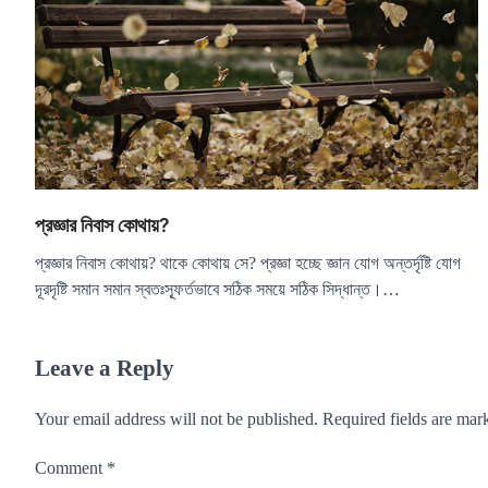
প্রজ্ঞার নিবাস কোথায়?
প্রজ্ঞার নিবাস কোথায়? থাকে কোথায় সে? প্রজ্ঞা হচ্ছে জ্ঞান যোগ অন্তর্দৃষ্টি যোগ
দূরদৃষ্টি সমান সমান স্বতঃস্ফূর্তভাবে সঠিক সময়ে সঠিক সিদ্ধান্ত।…
Leave a Reply
Your email address will not be published.
Required fields are ma
Comment
*