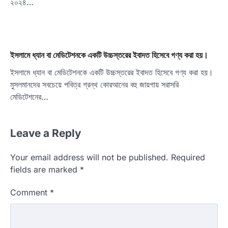
২০২৪…
ইসলামে ধ্যান বা মেডিটেশনকে একটি উচ্চস্তরের ইবাদত হিসেবে গণ্য করা হয়।
ইসলামে ধ্যান বা মেডিটেশনকে একটি উচ্চস্তরের ইবাদত হিসেবে গণ্য করা হয়।
মুসলমানদের সবচেয়ে পবিত্র গ্রন্থ কোরআনের বহু জায়গায় সরাসরি
মেডিটেশনের…
Leave a Reply
Your email address will not be published.
Required
fields are marked
*
Comment
*