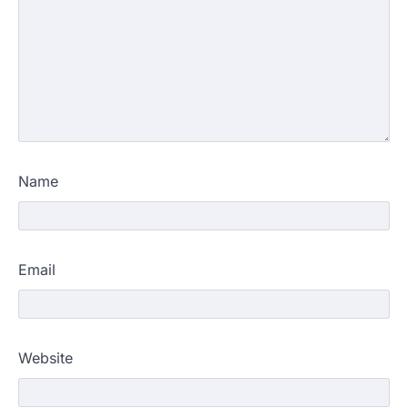
Name
Email
Website