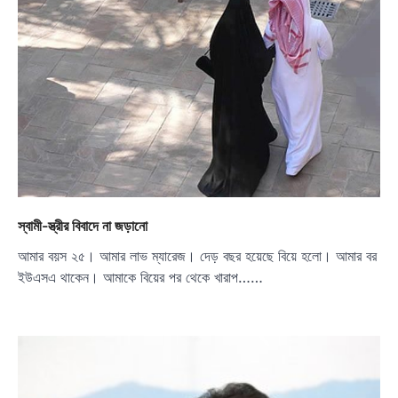
স্বামী-স্ত্রীর বিবাদে না জড়ানো
আমার বয়স ২৫। আমার লাভ ম্যারেজ। দেড় বছর হয়েছে বিয়ে হলো। আমার বর
ইউএসএ থাকেন। আমাকে বিয়ের পর থেকে খারাপ……