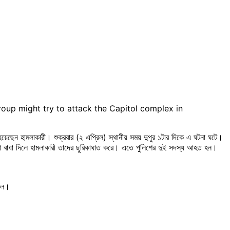
group might try to attack the Capitol complex in
েন হামলাকারী। শুক্রবার (২ এপ্রিল) স্থানীয় সময় দুপুর ১টার দিকে এ ঘটনা ঘটে।
্যরা বাধা দিলে হামলাকারী তাদের ছুরিকাঘাত করে। এতে পুলিশের দুই সদস্য আহত হন।
ছিল।