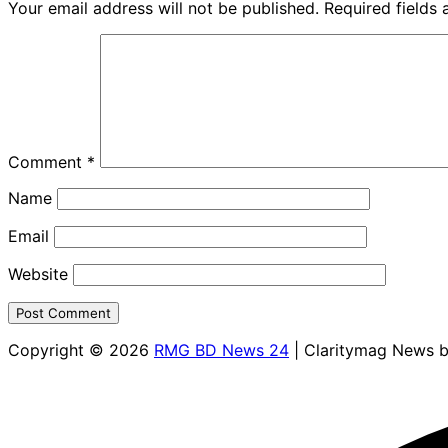
Your email address will not be published.
Required fields
Comment
*
Name
Email
Website
Copyright © 2026
RMG BD News 24
| Claritymag News 