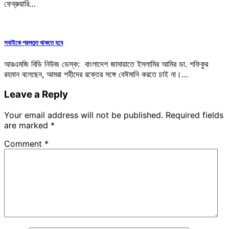
ফেব্রুয়ারি…
সবাইকে প্রস্তুত থাকতে হবে
আরএমজি বিডি নিউজ ডেস্ক: বাংলাদেশ জামায়াতে ইসলামির আমির ডা. শফিকুর
রহমান বলেছেন, আমরা শহীদের রক্তের সঙ্গে বেঈমানি করতে চাই না।…
Leave a Reply
Your email address will not be published.
Required fields
are marked
*
Comment
*