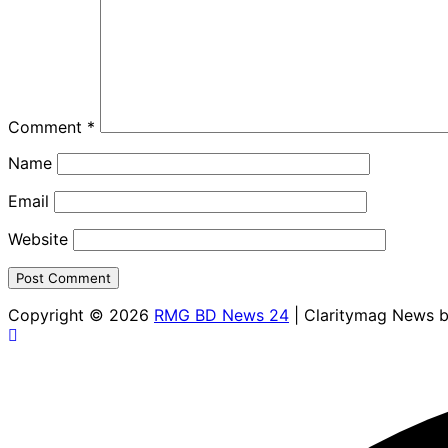
Comment
*
Name
Email
Website
Copyright © 2026
RMG BD News 24
| Claritymag News 