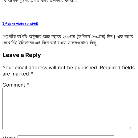
যে অনেক পুষ্টিকর একটি খাবার এ-বিষয়ে কারো…
ইতিহাসের পাতায় ১৮ আগস্ট
গ্রেগরীয় বর্ষপঞ্জি অনুসারে আজ বছরের ২৩০তম (অধিবর্ষে ২৩১তম) দিন। এক নজরে
দেখে নিই ইতিহাসের এই দিনে ঘটে যাওয়া উল্লেখযোগ্য কিছু…
Leave a Reply
Your email address will not be published.
Required fields
are marked
*
Comment
*