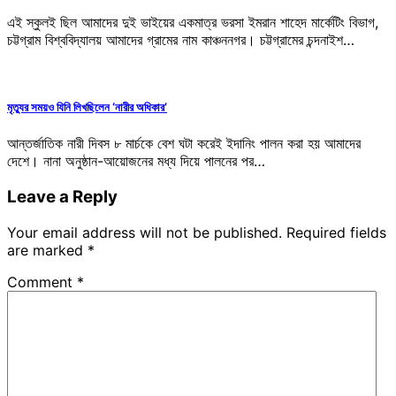
এই স্কুলই ছিল আমাদের দুই ভাইয়ের একমাত্র ভরসা ইমরান শাহেদ মার্কেটিং বিভাগ,
চট্টগ্রাম বিশ্ববিদ্যালয় আমাদের গ্রামের নাম কাঞ্চননগর। চট্টগ্রামের চন্দনাইশ…
মৃত্যুর সময়ও যিনি লিখছিলেন ‘নারীর অধিকার’
আন্তর্জাতিক নারী দিবস ৮ মার্চকে বেশ ঘটা করেই ইদানিং পালন করা হয় আমাদের
দেশে। নানা অনুষ্ঠান-আয়োজনের মধ্য দিয়ে পালনের পর…
Leave a Reply
Your email address will not be published.
Required fields
are marked
*
Comment
*