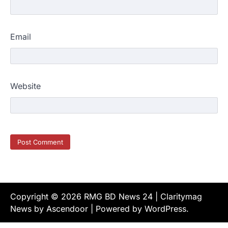
Email
Website
Copyright © 2026
RMG BD News 24
| Claritymag
News by
Ascendoor
| Powered by
WordPress
.