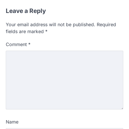
Leave a Reply
Your email address will not be published.
Required
fields are marked
*
Comment
*
Name