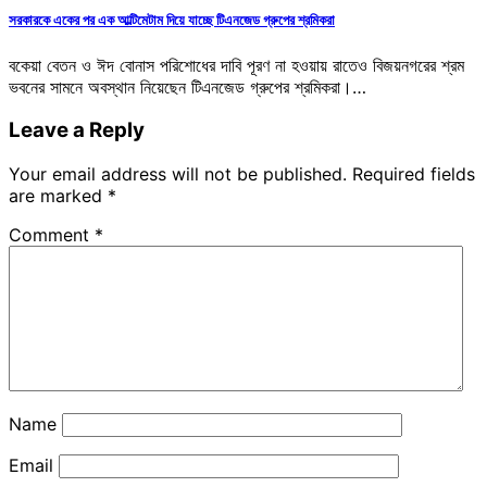
সরকারকে একের পর এক আল্টিমেটাম দিয়ে যাচ্ছে টিএনজেড গ্রুপের শ্রমিকরা
বকেয়া বেতন ও ঈদ বোনাস পরিশোধের দাবি পূরণ না হওয়ায় রাতেও বিজয়নগরের শ্রম
ভবনের সামনে অবস্থান নিয়েছেন টিএনজেড গ্রুপের শ্রমিকরা।…
Leave a Reply
Your email address will not be published.
Required fields
are marked
*
Comment
*
Name
Email