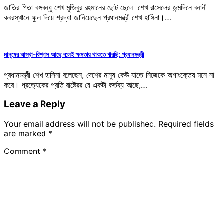
জাতির পিতা বঙ্গবন্ধু শেখ মুজিবুর রহমানের ছোট ছেলে শেখ রাসেলের জন্মদিনে বনানী
কবরস্থানে ফুল দিয়ে শ্রদ্ধা জানিয়েছেন প্রধানমন্ত্রী শেখ হাসিনা।…
মানুষের আস্থা-বিশ্বাস আছে বলেই ক্ষমতায় থাকতে পারছি: প্রধানমন্ত্রী
প্রধানমন্ত্রী শেখ হাসিনা বলেছেন, দেশের মানুষ কেউ যাতে নিজেকে অপাংক্তেয় মনে না
করে। প্রত্যেকের প্রতি রাষ্ট্রের যে একটা কর্তব্য আছে,…
Leave a Reply
Your email address will not be published.
Required fields
are marked
*
Comment
*