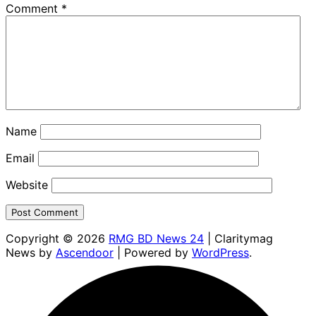
Comment
*
Name
Email
Website
Copyright © 2026
RMG BD News 24
| Claritymag
News by
Ascendoor
| Powered by
WordPress
.