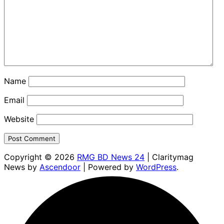
Name
Email
Website
Copyright © 2026
RMG BD News 24
| Claritymag
News by
Ascendoor
| Powered by
WordPress
.