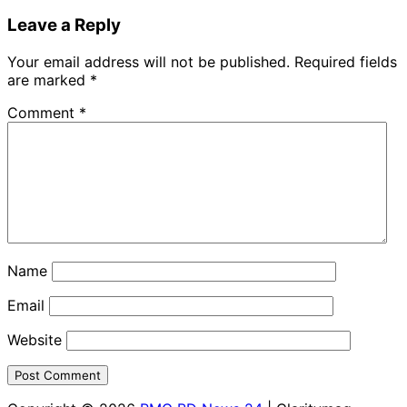
Leave a Reply
Your email address will not be published.
Required fields
are marked
*
Comment
*
Name
Email
Website