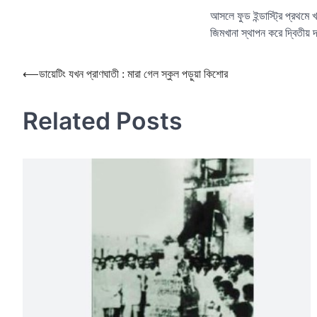
আসলে ফুড ইন্ডাস্ট্রি প্রথমে খ
জিমখানা স্থাপন করে দ্বিতীয় 
Post
⟵
ডায়েটিং যখন প্রাণঘাতী : মারা গেল স্কুল পড়ুয়া কিশোর
navigation
Related Posts