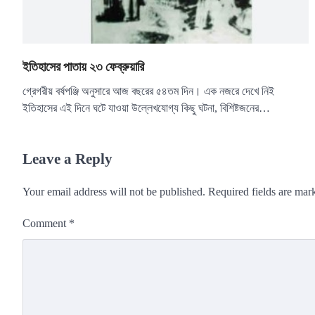
ইতিহাসের পাতায় ২৩ ফেব্রুয়ারি
গ্রেগরীয় বর্ষপঞ্জি অনুসারে আজ বছরের ৫৪তম দিন। এক নজরে দেখে নিই
ইতিহাসের এই দিনে ঘটে যাওয়া উল্লেখযোগ্য কিছু ঘটনা, বিশিষ্টজনের…
Leave a Reply
Your email address will not be published.
Required fields are ma
Comment
*