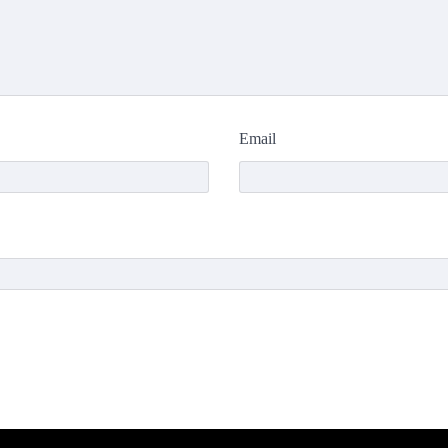
Email