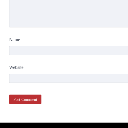
Name
Website