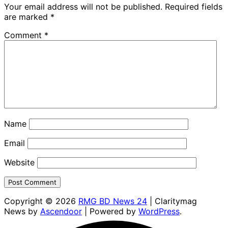
Your email address will not be published.
Required fields
are marked
*
Comment
*
Name
Email
Website
Copyright © 2026
RMG BD News 24
| Claritymag
News by
Ascendoor
| Powered by
WordPress
.