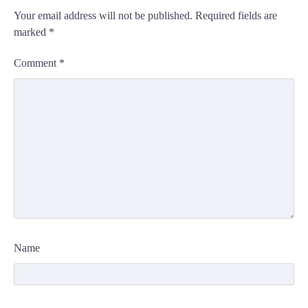
Your email address will not be published.
Required fields are
marked
*
Comment
*
Name