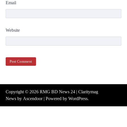
Email
Website
Copyright © 2026
RMG BD News 24
| Claritymag
News by
Ascendoor
| Powered by
WordPress
.