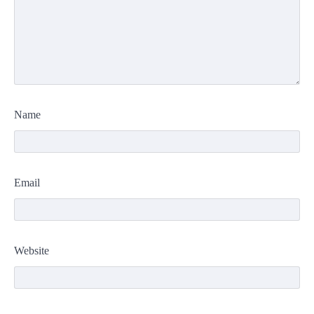
Name
Email
Website