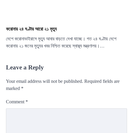
করোনায় ২৪ ঘণ্টায় আরো ২১ মৃত্যু
দেশে করোনাভাইরাসে মৃত্যু আবার বাড়তে দেখা যাচ্ছে। গত ২৪ ঘণ্টায় দেশে
করোনায় ২১ জনের মৃত্যুর খবর নিশ্চিত করেছে স্বাস্থ্য মন্ত্রণালয়।…
Leave a Reply
Your email address will not be published.
Required fields are
marked
*
Comment
*