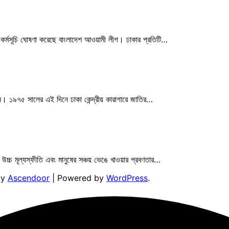
ভ কর্মসূচি ঘোষণা করেছে বাংলাদেশ আওয়ামী লীগ। ঢাকার প্রতিটি…
 ১৯৭৫ সালের এই দিনে ঢাকা কেন্দ্রীয় কারাগারে জাতির…
 উচ্চ মূল্যস্ফীতি এবং মানুষের সঞ্চয় ভেঙে খাওয়ার প্রবণতার…
by
Ascendoor
| Powered by
WordPress
.