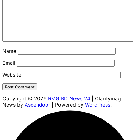
Name
Email
Website
Copyright © 2026
RMG BD News 24
| Claritymag
News by
Ascendoor
| Powered by
WordPress
.