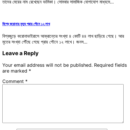
তাদের মেয়ের নাম রেখেছেন ভামিকা। সোমবার সামাজিক যোগাযোগ মাধ্যমে…
বিশ্বে করোনায় মৃত্যু প্রায় পৌনে ১২ লাখ
বিশ্বজুড়ে করোনাভাইরাসে আক্রান্তের সংখ্যা ৪ কোটি ৪৪ লাখ ছাড়িয়ে গেছে। আর
মৃতের সংখ্যা পৌঁছে গেছে প্রায় পৌনে ১২ লাখে। জনস…
Leave a Reply
Your email address will not be published.
Required fields
are marked
*
Comment
*