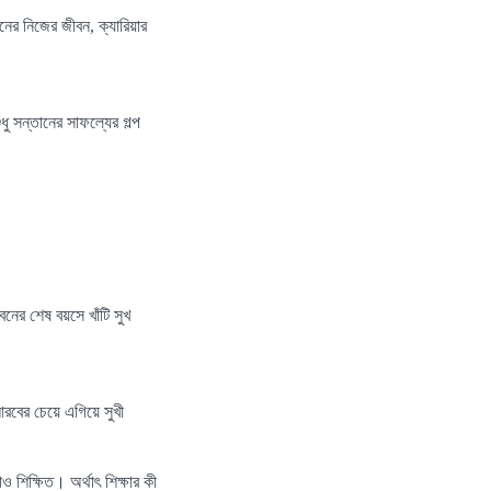
নের নিজের জীবন, ক্যারিয়ার
ু সন্তানের সাফল্যের গল্প
বনের শেষ বয়সে খাঁটি সুখ
রবের চেয়ে এগিয়ে সুখী
 শিক্ষিত। অর্থাৎ শিক্ষার কী