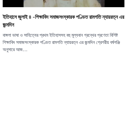
ইতিহাসে জুলাই ৪ -শিক্ষাবিদ সমাজসংস্কারক পণ্ডিত রামগতি ন্যায়রত্ন এর
জন্মদিন
বাঙ্গলা ভাষা ও সাহিত্যের প্রথম ইতিহাসসহ বহু মূল্যবান গ্রন্থের প্রণেতা বিশিষ্ট
শিক্ষাবিদ সমাজসংস্কারক পণ্ডিত রামগতি ন্যায়রত্ন এর জন্মদিন গ্রেগরীয় বর্ষপঞ্জি
অনুসারে আজ…