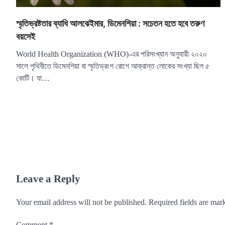
স্মৃতিভ্রষ্টতার ব্যাধি আলঝেইমার, ডিমেনশিয়া : সচেতন হতে হবে তরুণ
বয়সেই
World Health Organization (WHO)-এর পরিসংখ্যান অনুযায়ী ২০২০
সালে পৃথিবীতে ডিমেনশিয়া বা স্মৃতিভ্রংশ রোগে আক্রান্ত লোকের সংখ্যা ছিল ৫
কোটি। যা…
Leave a Reply
Your email address will not be published.
Required fields are ma
Comment
*