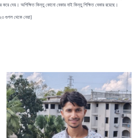
কার করে দেয়। অশিক্ষিত কিন্তু কোনো বেকার নাই কিন্তু শিক্ষিত বেকার রয়েছে।
০২৩ গুগল থেকে নেয়া]