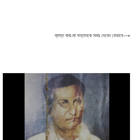
ব্যস্ত বাবা-মা সন্তানকে সময় দেবেন যেভাবে
⟶