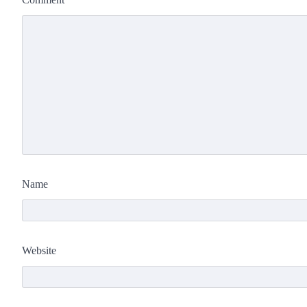
Name
Website