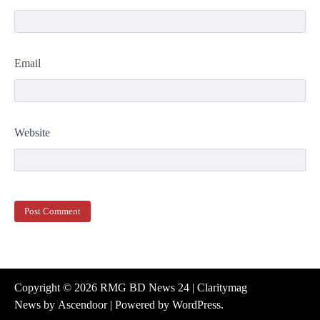
Email
Website
Copyright © 2026
RMG BD News 24
| Claritymag
News by
Ascendoor
| Powered by
WordPress
.