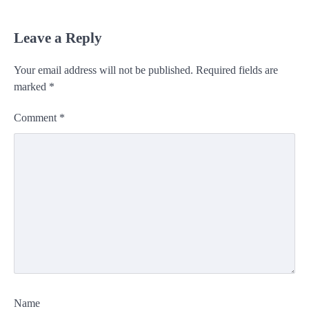
Leave a Reply
Your email address will not be published.
Required fields are
marked
*
Comment
*
Name