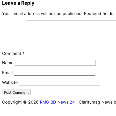
Leave a Reply
Your email address will not be published.
Required fields
Comment
*
Name
Email
Website
Copyright © 2026
RMG BD News 24
| Claritymag News 