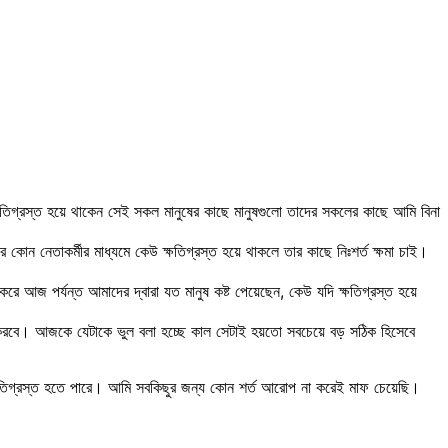
ষতিগ্রস্ত হয়ে থাকেন সেই সকল মানুষের কাছে মানুষগুলো তাদের সকলের কাছে আমি বিনা
কোন নেতাকর্মীর মাধ্যমে কেউ ক্ষতিগ্রস্ত হয়ে থাকলে তার কাছে নিঃশর্ত ক্ষমা চাই।
আজ পর্যন্ত আমাদের দ্বারা যত মানুষ কষ্ট পেয়েছেন, কেউ যদি ক্ষতিগ্রস্ত হয়ে
ণ করবে। আজকে যেটাকে ভুল বলা হচ্ছে কাল সেটাই হয়তো সবচেয়ে বড় সঠিক হিসেবে
, ক্ষতিগ্রস্ত হতে পারে। আমি সবকিছুর জন্য কোন শর্ত আরোপ না করেই মাফ চেয়েছি।