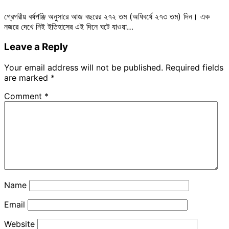
গ্রেগরীয় বর্ষপঞ্জি অনুসারে আজ বছরের ২৭২ তম (অধিবর্ষে ২৭৩ তম) দিন। এক
নজরে দেখে নিই ইতিহাসের এই দিনে ঘটে যাওয়া…
Leave a Reply
Your email address will not be published.
Required fields
are marked
*
Comment
*
Name
Email
Website