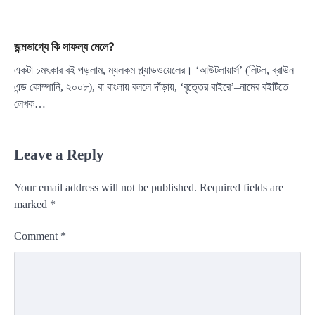
জন্মভাগ্যে কি সাফল্য মেলে?
একটা চমৎকার বই পড়লাম, ম্যলকম গ্ল্যাডওয়েলের। ‘আউটলায়ার্স’ (লিটল, ব্রাউন
এন্ড কোম্পানি, ২০০৮), বা বাংলায় বললে দাঁড়ায়, ‘বৃত্তের বাইরে’–নামের বইটিতে
লেখক…
Leave a Reply
Your email address will not be published.
Required fields are
marked
*
Comment
*