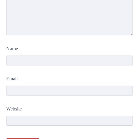
Name
Email
Website