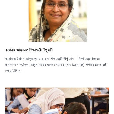
করোনায় আক্রান্ত শিক্ষামন্ত্রী দীপু মনি
করোনাভাইরাসে আক্রান্ত হয়েছেন শিক্ষামন্ত্রী দীপু মনি। শিক্ষা মন্ত্রণালয়ের
জনসংযোগ কর্মকর্তা আবুল খায়ের আজ সোমবার (০৭ ডিসেম্বর) গণমাধ্যমকে এই
তথ্য নিশ্চিত…