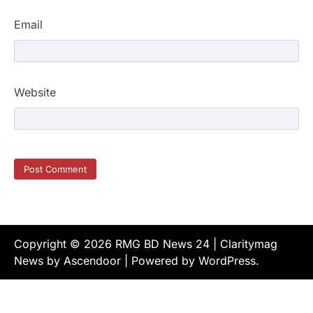
Email
Website
Copyright © 2026
RMG BD News 24
| Claritymag
News by
Ascendoor
| Powered by
WordPress
.