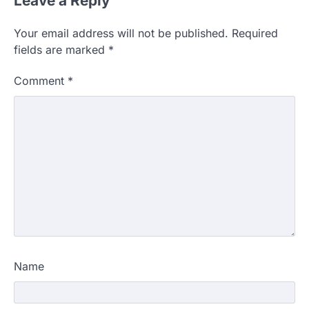
Leave a Reply
Your email address will not be published.
Required
fields are marked
*
Comment
*
Name