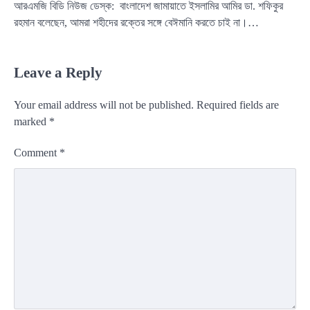
আরএমজি বিডি নিউজ ডেস্ক: বাংলাদেশ জামায়াতে ইসলামির আমির ডা. শফিকুর
রহমান বলেছেন, আমরা শহীদের রক্তের সঙ্গে বেঈমানি করতে চাই না।…
Leave a Reply
Your email address will not be published.
Required fields are
marked
*
Comment
*