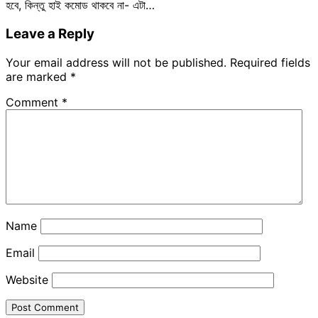
হবে, কিন্তু হাই কমোড থাকবে না- এটা…
Leave a Reply
Your email address will not be published.
Required fields
are marked
*
Comment
*
Name
Email
Website