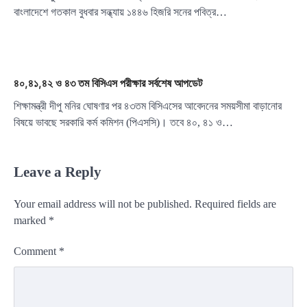
বাংলাদেশে গতকাল বুধবার সন্ধ্যায় ১৪৪৬ হিজরি সনের পবিত্র…
৪০,৪১,৪২ ও ৪৩ তম বিসিএস পরীক্ষার সর্বশেষ আপডেট
শিক্ষামন্ত্রী দীপু মনির ঘোষণার পর ৪৩তম বিসিএসের আবেদনের সময়সীমা বাড়ানোর
বিষয়ে ভাবছে সরকারি কর্ম কমিশন (পিএসসি)। তবে ৪০, ৪১ ও…
Leave a Reply
Your email address will not be published.
Required fields are
marked
*
Comment
*