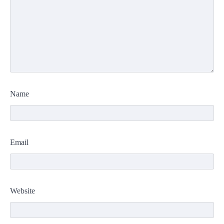
Name
Email
Website