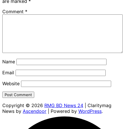
are marked
*
Comment
*
Name
Email
Website
Copyright © 2026
RMG BD News 24
| Claritymag
News by
Ascendoor
| Powered by
WordPress
.