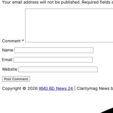
Your email address will not be published.
Required fields
Comment
*
Name
Email
Website
Copyright © 2026
RMG BD News 24
| Claritymag News 