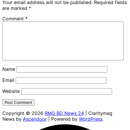
Your email address will not be published.
Required fields
are marked
*
Comment
*
Name
Email
Website
Copyright © 2026
RMG BD News 24
| Claritymag
News by
Ascendoor
| Powered by
WordPress
.