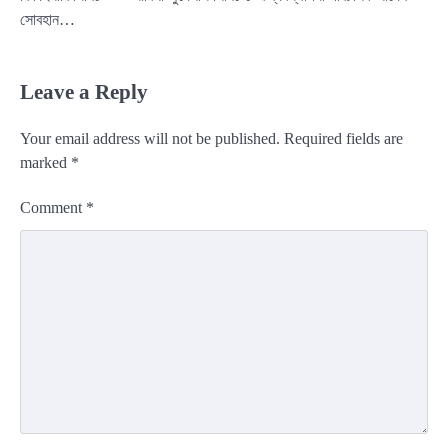
সোবহান…
Leave a Reply
Your email address will not be published.
Required fields are
marked
*
Comment
*