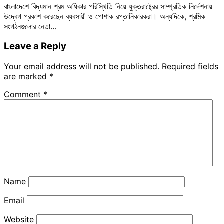
বাংলাদেশে বিদ্যমান শ্রম অধিকার পরিস্থিতি নিয়ে যুক্তরাষ্ট্রের সাম্প্রতিক নির্দেশনায়
উদ্বেগ প্রকাশ করেছেন ব্যবসায়ী ও পোশাক রপ্তানিকারকরা। অন্যদিকে, শ্রমিক
সংগঠনগুলোর নেতা…
Leave a Reply
Your email address will not be published.
Required fields
are marked
*
Comment
*
Name
Email
Website