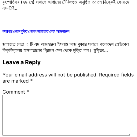
বৃহস্পতিবার (২৯ মে) সকালে জাপানের টোকিওতে অনুষ্ঠিত ৩০তম নিক্কেই ফোরামে
এমনটাই…
কারাগার থেকে মুক্তি পেলেন জামায়াত নেতা আজহারুল
জামায়াত নেতা এ টি এম আজহারুল ইসলাম আজ বুধবার সকালে বাংলাদেশ মেডিকেল
বিশ্ববিদ্যালয় হাসপাতালের প্রিজন সেল থেকে মুক্তি পান। মুক্তির…
Leave a Reply
Your email address will not be published.
Required fields
are marked
*
Comment
*