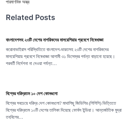
পারমাণবিক অস্ত্র
Related Posts
বাংলাদেশসহ ২৩টি দেশের নাগরিকদের মালয়েশিয়ায় প্রবেশে নিষেধাজ্ঞা
করোনাভাইরাস পরিস্থিতিতে বাংলাদেশ-ভারতসহ ২৩টি দেশের নাগরিকদের
মালয়েশিয়ায় প্রবেশে নিষেধাজ্ঞা আগামী ৩১ ডিসেম্বর পর্যন্ত বাড়ানো হয়েছে।
পরবর্তী নির্দেশনা না দেওয়া পর্যন্ত…
বিশ্বের দরিদ্রতম ১০ দেশ কোনগুলো
বিশ্বের সবচেয়ে দরিদ্র দেশ কোনগুলো? মাথাপিছু জিডিপির (পিপিপি) ভিত্তিতে
বিশ্বের দরিদ্রতম ১০টি দেশের তালিকা দিয়েছে ফোর্বস ইন্ডিয়া। আন্তর্জাতিক মুদ্রা
তহবিলের…