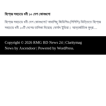
বিশ্বের সবচেয়ে ধনী ১০ দেশ কোনগুলো
বিশ্বের সবচেয়ে ধনী দেশ কোনগুলো? মাথাপিছু জিডিপির (পিপিপি) ভিত্তিতে বিশ্বের
সবচেয়ে ধনী ১০টি দেশের তালিকা দিয়েছে ফোর্বস ইন্ডিয়া। আন্তর্জাতিক মুদ্রা…
Copyright © 2026
RMG BD News 24
| Claritymag
News by
Ascendoor
| Powered by
WordPress
.