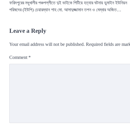
ফরিদপুরের মধুখালীর পঞ্চপল্লীতে দুই ভাইকে পিটিয়ে হত্যার ঘটনায় ডুমাইন ইউনিয়ন
পরিষদের (ইউপি) চেয়ারম্যান শাহ মো. আসাদুজ্জামান তপন ও মেম্বার অজিত…
Leave a Reply
Your email address will not be published.
Required fields are ma
Comment
*