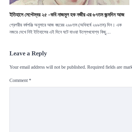
ইতিহাসে সেপ্টেম্বর ২৫ -কবি নাজমুল হক নজীর এর ৬৭তম জন্মদিন আজ
গ্রেগরীয় বর্ষপঞ্জি অনুসারে আজ বছরের ২৬৮তম (অধিবর্ষে ২৬৯তম) দিন। এক
নজরে দেখে নিই ইতিহাসের এই দিনে ঘটে যাওয়া উল্লেখযোগ্য কিছু…
Leave a Reply
Your email address will not be published.
Required fields are ma
Comment
*