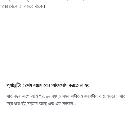
এরপর থেকে তা বাড়তে থাকে।
প্যারেন্টিং : শেষ বয়সে যেন আফসোস করতে না হয়
সাত বছর আগে আমি প্রচণ্ড ব্যস্ত সময় কাটাতাম হসপিটাল ও চেম্বারে। সাত
বছর ধরে দুই সন্তান আছে এবং এক সন্তান…